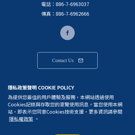
電話：
886-7-6963037
求。
傳真：886-7-6962666
Contact Us
隱私權政策
隱私政策聲明 COOKIE POLICY
為提供您最佳的用戶體驗及服務，本網站透過使用
GEM TERMINAL IND.CO.,LTD.版權所有
Cookies記錄與存取您的瀏覽使用訊息。當您使用本網
©建通精密工業股份有限公司
站，即表示您同意Cookies技術支援，更多資訊請參閱
隱私權政策
。
網站地圖