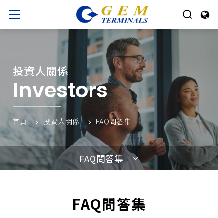
投資人關係
Investors
首頁
投資人關係
FAQ問答集
FAQ問答集
FAQ問答集