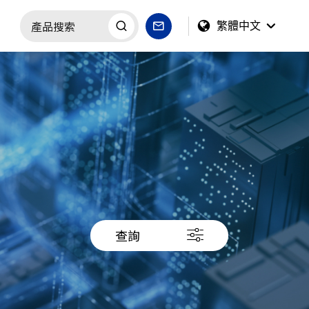
繁體中文
查詢