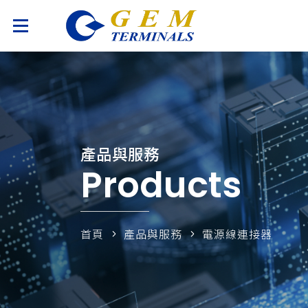
產品與服務
Products
首頁
產品與服務
電源線連接器