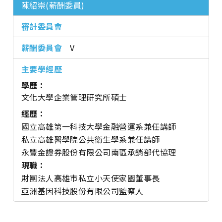
陳紹崇(薪酬委員)
V
學歷：
文化大學企業管理研究所碩士
經歷：
國立高雄第一科技大學金融營運系兼任講師
私立高雄醫學院公共衛生學系兼任講師
永豐金證券股份有限公司南區承銷部代協理
現職：
財團法人高雄市私立小天使家園董事長
亞洲基因科技股份有限公司監察人