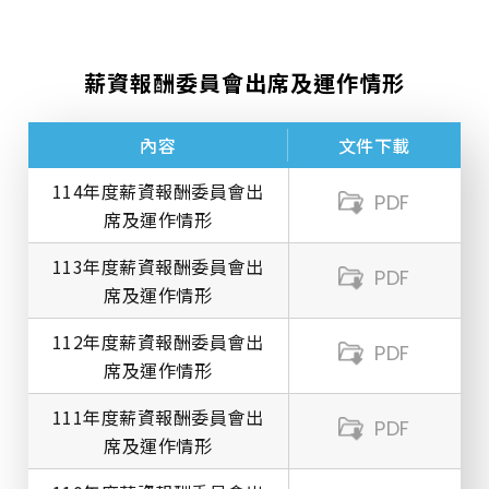
薪資報酬委員會出席及運作情形
內容
文件下載
114年度薪資報酬委員會出
PDF
席及運作情形
113年度薪資報酬委員會出
PDF
席及運作情形
112年度薪資報酬委員會出
PDF
席及運作情形
111年度薪資報酬委員會出
PDF
席及運作情形