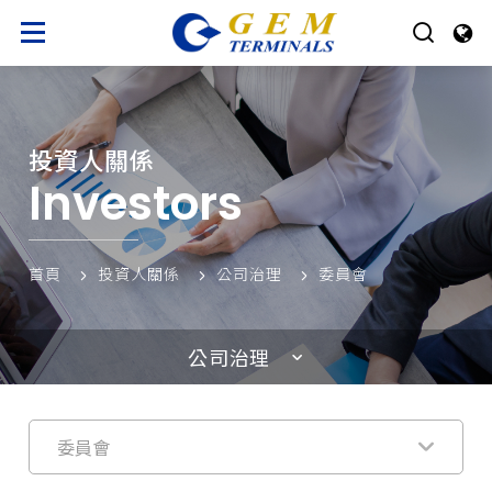
投資人關係
Investors
首頁
投資人關係
公司治理
委員會
公司治理
委員會