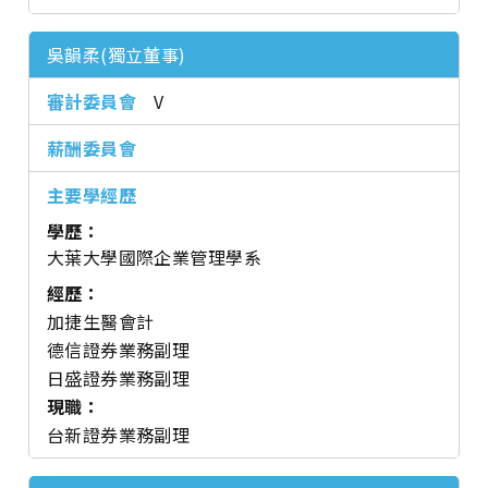
吳韻柔(獨立董事)
V
學歷：
大葉大學國際企業管理學系
經歷：
加捷生醫會計
德信證券業務副理
日盛證券業務副理
現職：
台新證券業務副理