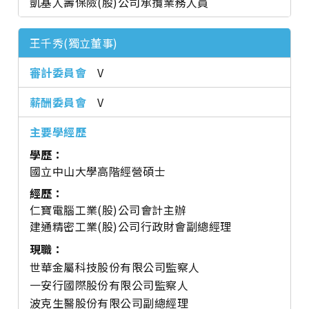
凱基人壽保險(股)公司承攬業務人員
王千秀(獨立董事)
V
V
學歷：
國立中山大學高階經營碩士
經歷：
仁寶電腦工業(股)公司會計主辦
建通精密工業(股)公司行政財會副總經理
現職：
世華金屬科技股份有限公司監察人
一安行國際股份有限公司監察人
波克生醫股份有限公司副總經理