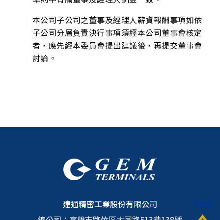
本公司子公司之董事及經理人薪資報酬事項如依
子公司分層負責決行事項須經本公司董事會核定
者，應先經本委員會提出建議後，再提交董事會
討論。
建通精密工業股份有限公司
總公司：
高雄市路竹區大同路513巷138號