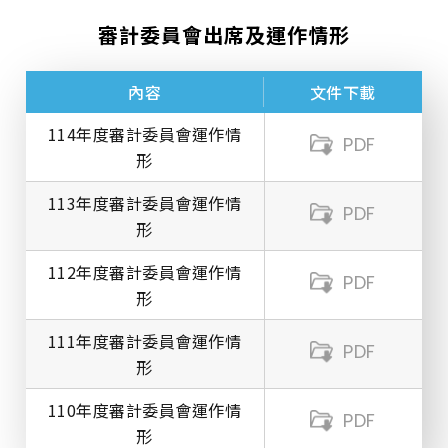
審計委員會出席及運作情形
內容
文件下載
114年度審計委員會運作情
PDF
形
113年度審計委員會運作情
PDF
形
112年度審計委員會運作情
PDF
形
111年度審計委員會運作情
PDF
形
110年度審計委員會運作情
PDF
形