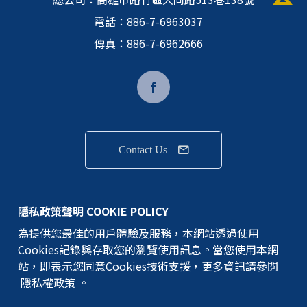
電話：
886-7-6963037
傳真：886-7-6962666
Contact Us
隱私權政策
隱私政策聲明 COOKIE POLICY
為提供您最佳的用戶體驗及服務，本網站透過使用
GEM TERMINAL IND.CO.,LTD.版權所有
Cookies記錄與存取您的瀏覽使用訊息。當您使用本網
©建通精密工業股份有限公司
站，即表示您同意Cookies技術支援，更多資訊請參閱
隱私權政策
。
網站地圖