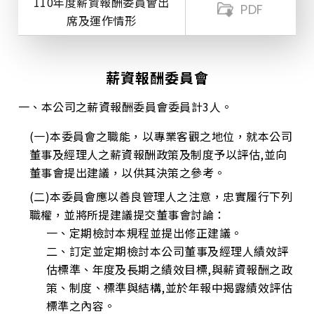
110年度薪資報酬委員會出
PDF
席及運作情形
薪資報酬委員會
一、本公司之薪資報酬委員會委員計3人。
(一)本委員會之職能，以專業客觀之地位，就本公司
董事及經理人之薪資報酬政策及制度予以評估,並向
董事會提出建議，以供其決策之參考。
(二)本委員會應以善良管理人之注意，忠實履行下列
職權，並將所提建議提交董事會討論：
一、定期檢討本規程並提出修正建議。
二、訂定並定期檢討本公司董事及經理人績效評
估標準、年度及長期之績效目標,與薪資報酬之政
策、制度、標準與結構,並於年報中揭露績效評估
標準之內容。