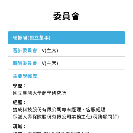
委員會
楊振陽(獨立董事)
V(主席)
V(主席)
學歷：
國立臺灣大學商學研究所
經歷：
捷成科技股份有限公司專案經理、客服經理
保誠人壽保險股份有限公司業務主任(稅務顧問師)
現職：