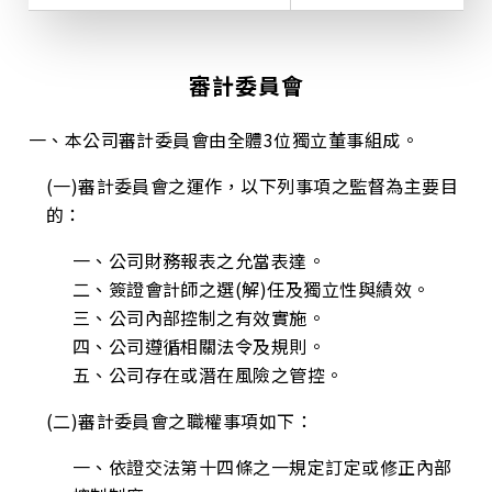
審計委員會
一、本公司審計委員會由全體3位獨立董事組成。
(一)審計委員會之運作，以下列事項之監督為主要目
的：
一、公司財務報表之允當表達。
二、簽證會計師之選(解)任及獨立性與績效。
三、公司內部控制之有效實施。
四、公司遵循相關法令及規則。
五、公司存在或潛在風險之管控。
(二)審計委員會之職權事項如下：
一、依證交法第十四條之一規定訂定或修正內部