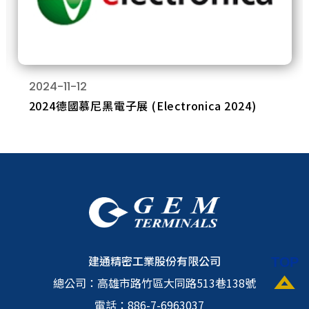
2024-11-12
2024德國慕尼黑電子展 (Electronica 2024)
建通精密工業股份有限公司
總公司：
高雄市路竹區大同路513巷138號
電話：
886-7-6963037