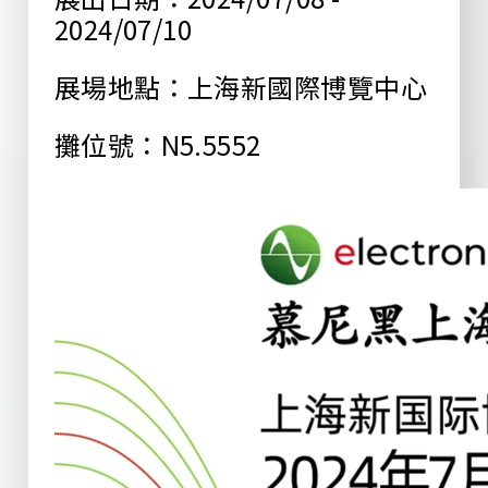
2024/07/10
展場地點：上海新國際博覽中心
攤位號：N5.5552