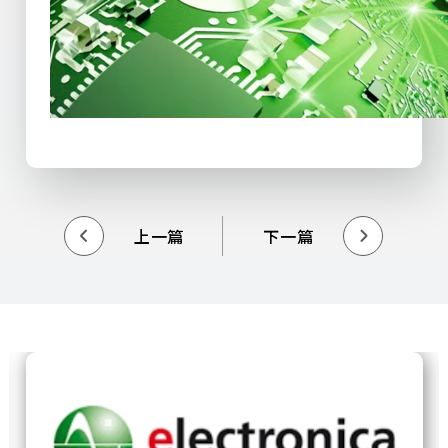
上一篇
下一篇