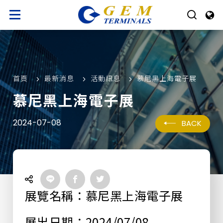
首頁
最新消息
活動訊息
慕尼黑上海電子展
慕尼黑上海電子展
2024-07-08
BACK
展覽名稱：慕尼黑上海電子展
展出日期：2024/07/08 -