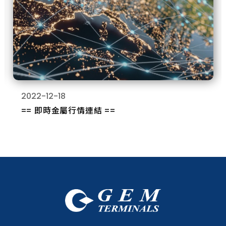
2022-12-18
== 即時金屬行情連結 ==