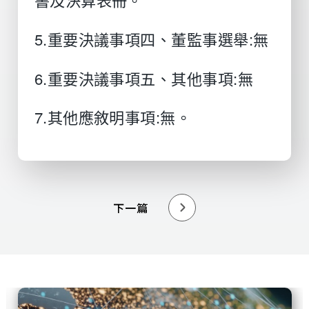
5.重要決議事項四、董監事選舉:無
6.重要決議事項五、其他事項:無
7.其他應敘明事項:無。
下一篇