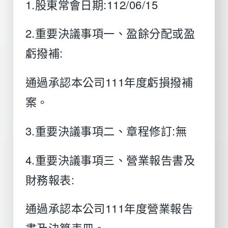
1.股東常會日期:112/06/15
2.重要決議事項一、盈餘分配或盈
虧撥補:
通過承認本公司111年度虧損撥補
案。
3.重要決議事項二、章程修訂:無
4.重要決議事項三、營業報告書及
財務報表:
通過承認本公司111年度營業報告
書及決算表冊。