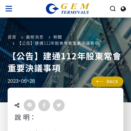
首頁
最新消息
新聞
【公告】建通112年股東常會重要決議事項
【公告】建通112年股東常會
重要決議事項
2023-06-28
BACK
說 明：