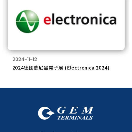
2024-11-12
2024德國慕尼黑電子展 (Electronica 2024)