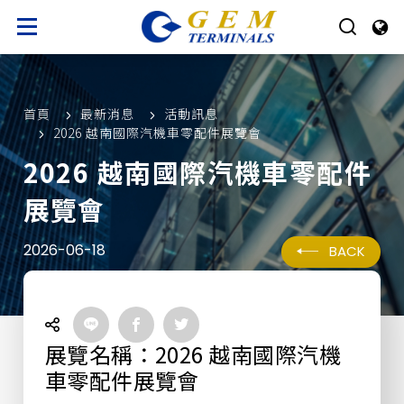
首頁
最新消息
活動訊息
2026 越南國際汽機車零配件展覽會
2026 越南國際汽機車零配件
展覽會
2026-06-18
BACK
展覽名稱：2026 越南國際汽機
車零配件展覽會