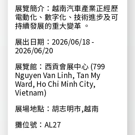
展覽簡介：越南汽車產業正經歷
電動化、數字化、技術進步及可
持續發展的重大變革 。
展出日期：2026/06/18 -
2026/06/20
展覽館：西貢會展中心 (799
Nguyen Van Linh, Tan My
Ward, Ho Chi Minh City,
Vietnam)
展場地點：胡志明市,越南
攤位號：AL27