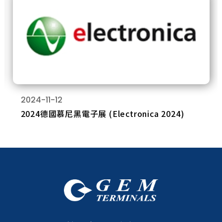
2024-11-12
2024德國慕尼黑電子展 (Electronica 2024)