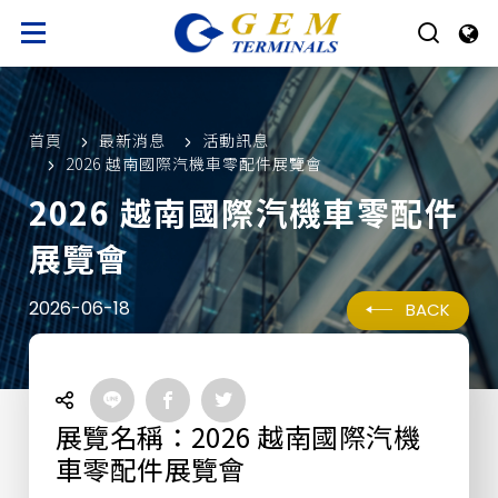
首頁
最新消息
活動訊息
2026 越南國際汽機車零配件展覽會
2026 越南國際汽機車零配件
展覽會
2026-06-18
BACK
展覽名稱：2026 越南國際汽機
車零配件展覽會