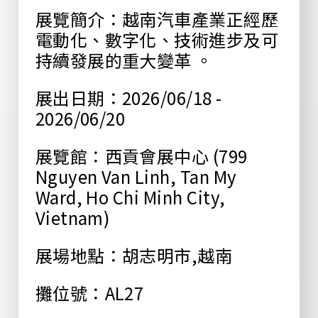
展覽簡介：越南汽車產業正經歷
電動化、數字化、技術進步及可
持續發展的重大變革 。
展出日期：2026/06/18 -
2026/06/20
展覽館：西貢會展中心 (799
Nguyen Van Linh, Tan My
Ward, Ho Chi Minh City,
Vietnam)
展場地點：胡志明市,越南
攤位號：AL27