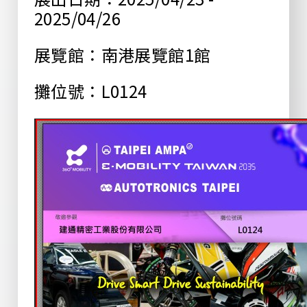
2025/04/26
展覽館：南港展覽館1館
攤位號：L0124