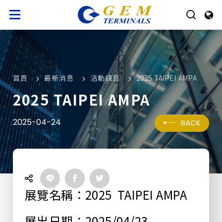
首頁
最新消息
活動訊息
2025 TAIPEI AMPA
2025 TAIPEI AMPA
2025-04-24
BACK
展覽名稱：2025 TAIPEI AMPA
展出日期：2025/04/23 -