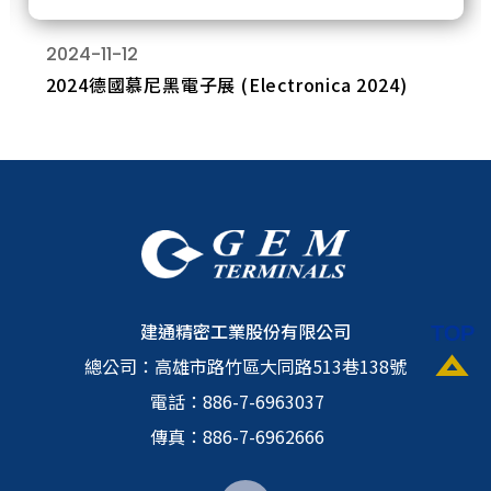
2024-11-12
2024德國慕尼黑電子展 (Electronica 2024)
建通精密工業股份有限公司
總公司：
高雄市路竹區大同路513巷138號
電話：
886-7-6963037
傳真：886-7-6962666