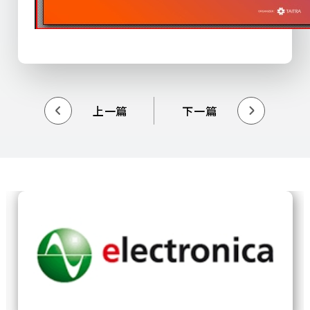
上一篇
下一篇