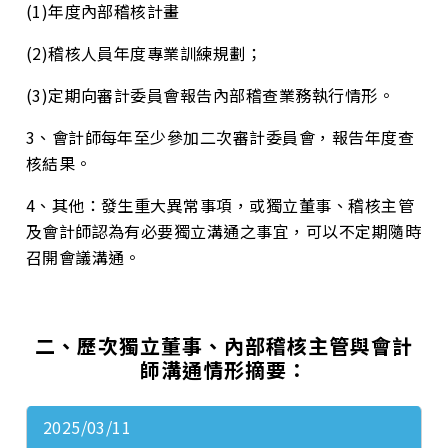
(1)年度內部稽核計畫
(2)稽核人員年度專業訓練規劃；
(3)定期向審計委員會報告內部稽查業務執行情形。
3、會計師每年至少參加二次審計委員會，報告年度查
核結果。
4、其他：發生重大異常事項，或獨立董事、稽核主管
及會計師認為有必要獨立溝通之事宜，可以不定期隨時
召開會議溝通。
二、歷次獨立董事、內部稽核主管與會計
師溝通情形摘要：
2025/03/11