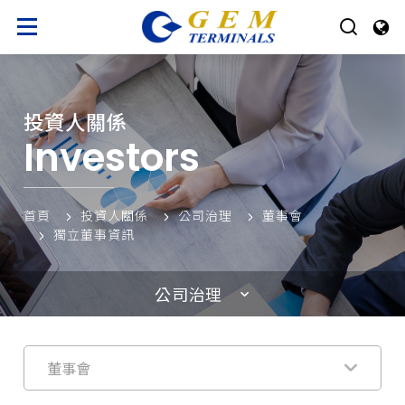
投資人關係
Investors
首頁
投資人關係
公司治理
董事會
獨立董事資訊
公司治理
董事會