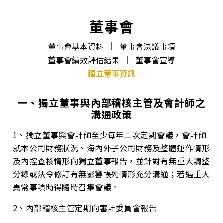
董事會
董事會基本資料
董事會決議事項
董事會績效評估結果
董事會宣導
獨立董事資訊
一、獨立董事與內部稽核主管及會計師之
溝通政策
1、獨立董事與會計師至少每年二次定期會議，會計師
就本公司財務狀況、海內外子公司財務及整體運作情形
及內控查核情形向獨立董事報告，並針對有無重大調整
分錄或法令修訂有無影響帳列情形充分溝通；若遇重大
異常事項時得隨時召集會議。
2、內部稽核主管定期向審計委員會報告