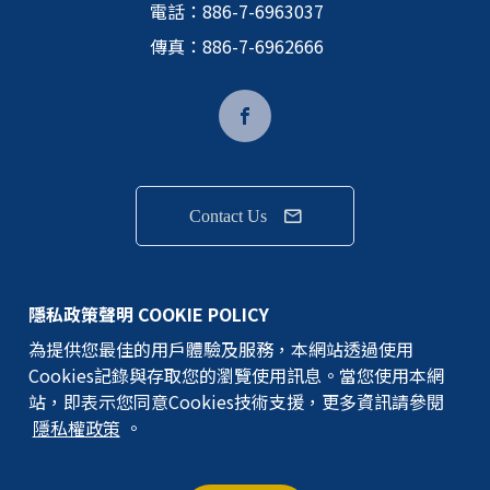
電話：
886-7-6963037
傳真：886-7-6962666
Contact Us
隱私權政策
隱私政策聲明 COOKIE POLICY
為提供您最佳的用戶體驗及服務，本網站透過使用
GEM TERMINAL IND.CO.,LTD.版權所有
Cookies記錄與存取您的瀏覽使用訊息。當您使用本網
©建通精密工業股份有限公司
站，即表示您同意Cookies技術支援，更多資訊請參閱
隱私權政策
。
網站地圖