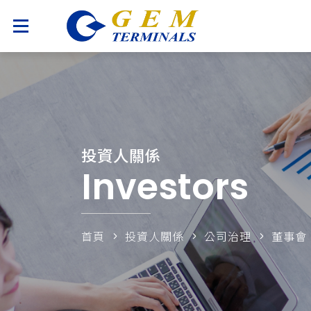
投資人關係
Investors
首頁
投資人關係
公司治理
董事會