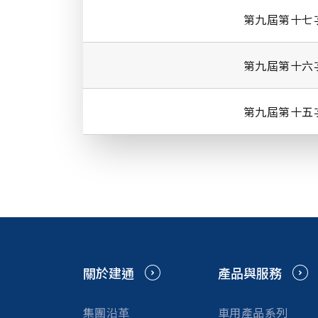
第九屆第十七
第九屆第十六
第九屆第十五
關於建通
產品與服務
集團沿革
車用產品系列