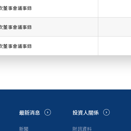
次董事會議事錄
次董事會議事錄
次董事會議事錄
最新消息
投資人關係
新聞
財訊資料