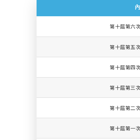
第十屆第六
第十屆第五
第十屆第四
第十屆第三
第十屆第二
第十屆第一