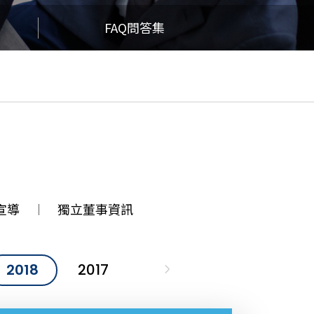
FAQ問答集
宣導
獨立董事資訊
2018
2017
2016
2015
201