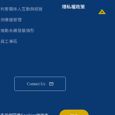
隱私權政策
利害關係人互動與經營
供應鏈管理
推動永續發展情形
員工專區
Contact Us