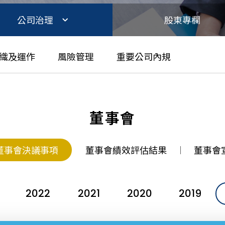
公司治理
股東專欄
織及運作
風險管理
重要公司內規
董事會
董事會決議事項
董事會績效評估結果
董事會
2022
2021
2020
2019