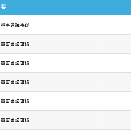
內容
次董事會議事錄
次董事會議事錄
次董事會議事錄
次董事會議事錄
次董事會議事錄
次董事會議事錄