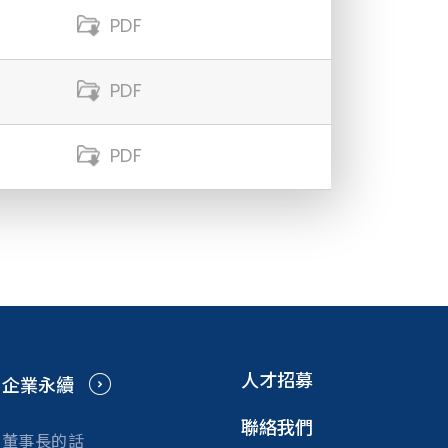
PDF
PDF
PDF
人才招募
企業永續
聯絡我們
董事長的話