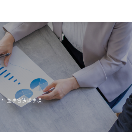
董事會決議事項